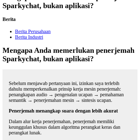
Sparkychat, bukan aplikasi?
Berita
Berita Perusahaan
Berita Industri
Mengapa Anda memerlukan penerjemah
Sparkychat, bukan aplikasi?
Sebelum menjawab pertanyaan ini, izinkan saya terlebih
dahulu memperkenalkan prinsip kerja mesin penerjemah:
penangkapan audio → pengenalan ucapan → pemahaman
semantik → penerjemahan mesin → sintesis ucapan.
Penerjemah menangkap suara dengan lebih akurat
Dalam alur kerja penerjemahan, penerjemah memiliki
keunggulan khusus dalam algoritma perangkat keras dan
perangkat lunak.