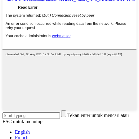
Tekan enter untuk mencari atau
ESC untuk menutup
English
French