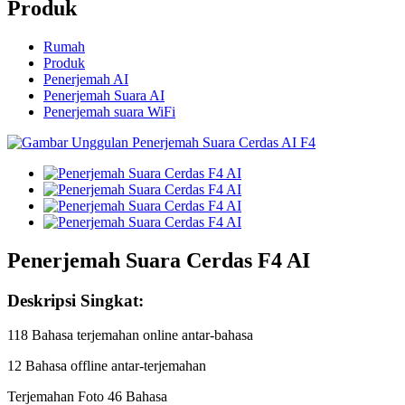
Produk
Rumah
Produk
Penerjemah AI
Penerjemah Suara AI
Penerjemah suara WiFi
Penerjemah Suara Cerdas F4 AI
Deskripsi Singkat:
118 Bahasa terjemahan online antar-bahasa
12 Bahasa offline antar-terjemahan
Terjemahan Foto 46 Bahasa