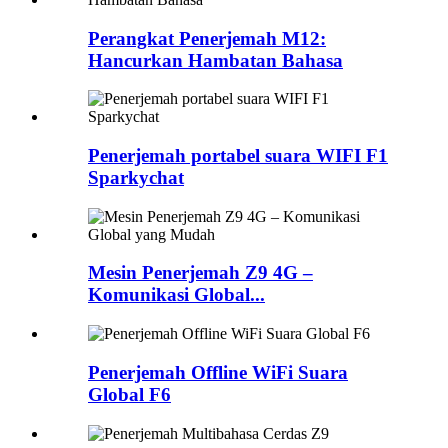
Perangkat Penerjemah M12:
Hancurkan Hambatan Bahasa
Penerjemah portabel suara WIFI F1
Sparkychat
Mesin Penerjemah Z9 4G –
Komunikasi Global...
Penerjemah Offline WiFi Suara
Global F6