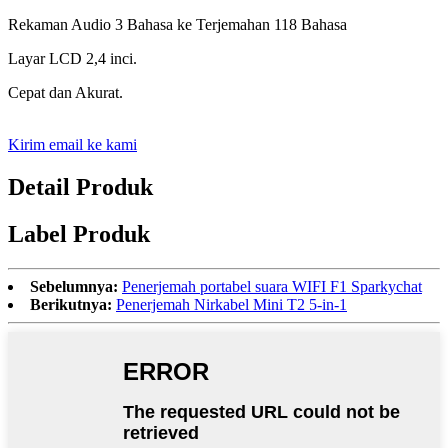
Rekaman Audio 3 Bahasa ke Terjemahan 118 Bahasa
Layar LCD 2,4 inci.
Cepat dan Akurat.
Kirim email ke kami
Detail Produk
Label Produk
Sebelumnya:
Penerjemah portabel suara WIFI F1 Sparkychat
Berikutnya:
Penerjemah Nirkabel Mini T2 5-in-1