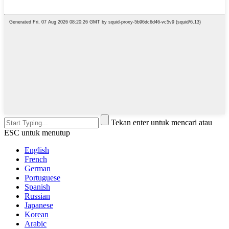
Tekan enter untuk mencari atau
ESC untuk menutup
English
French
German
Portuguese
Spanish
Russian
Japanese
Korean
Arabic