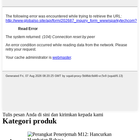
Tulis pesan Anda di sini dan kirimkan kepada kami
Kategori produk